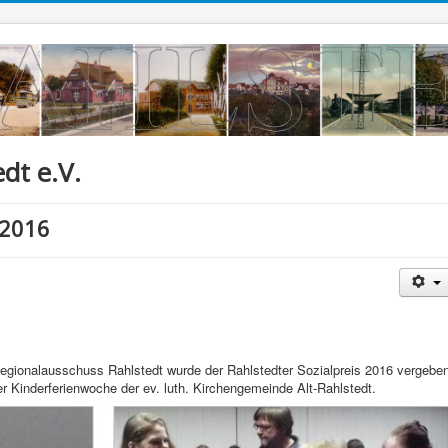
dt e.V.
 2016
egionalausschuss Rahlstedt wurde der Rahlstedter Sozialpreis 2016 vergeben
er Kinderferienwoche der ev. luth. Kirchengemeinde Alt-Rahlstedt.