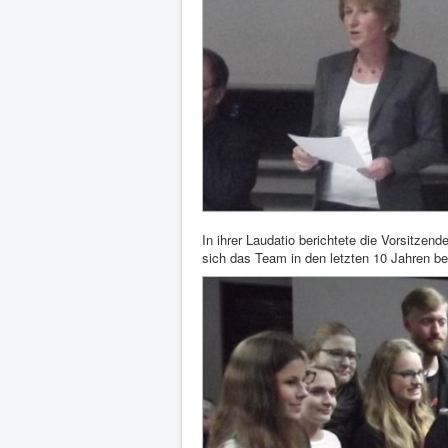
In ihrer Laudatio berichtete die Vorsitzen
sich das Team in den letzten 10 Jahren bes