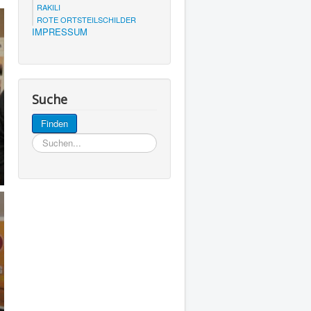
RAKILI
ROTE ORTSTEILSCHILDER
IMPRESSUM
Suche
Suchen...
Finden