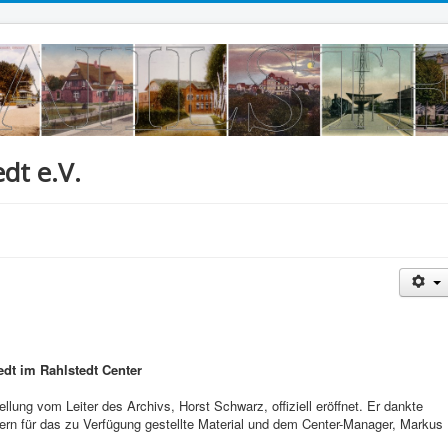
dt e.V.
edt im Rahlstedt Center
lung vom Leiter des Archivs, Horst Schwarz, offiziell eröffnet. Er dankte
rn für das zu Verfügung gestellte Material und dem Center-Manager, Markus