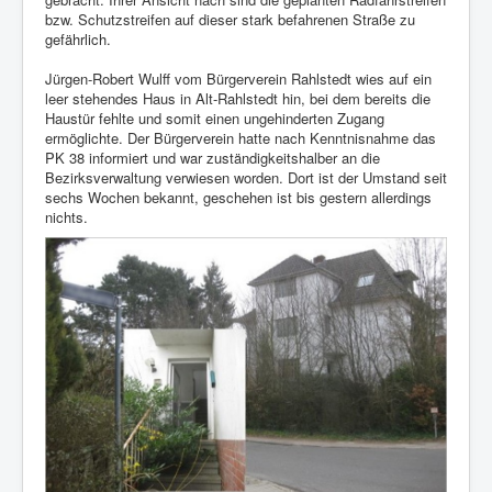
bzw. Schutzstreifen auf dieser stark befahrenen Straße zu
gefährlich.
Jürgen-Robert Wulff vom Bürgerverein Rahlstedt wies auf ein
leer stehendes Haus in Alt-Rahlstedt hin, bei dem bereits die
Haustür fehlte und somit einen ungehinderten Zugang
ermöglichte. Der Bürgerverein hatte nach Kenntnisnahme das
PK 38 informiert und war zuständigkeitshalber an die
Bezirksverwaltung verwiesen worden. Dort ist der Umstand seit
sechs Wochen bekannt, geschehen ist bis gestern allerdings
nichts.