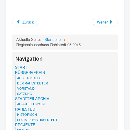
Zurück
Weiter
Aktuelle Seite:
Startseite
Regionalausschuss Rahlstedt 05.2015
Navigation
START
BÜRGERVEREIN
ARBEITSKREISE
DER RAHLSTEDTER
VORSTAND
SATZUNG
STADTTEILARCHIV
AUSSTELLUNGEN
RAHLSTEDT
HISTORISCH
SOZIALPREIS RAHLSTEDT
PROJEKTE