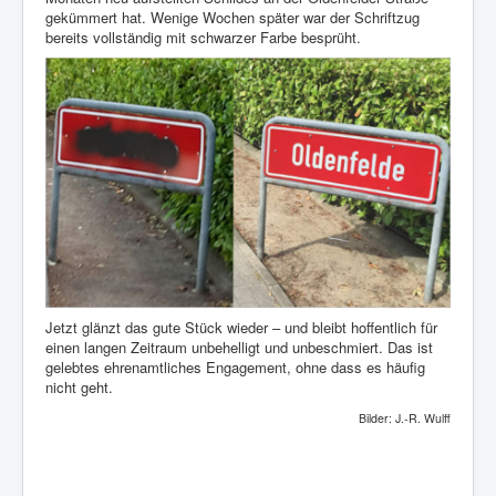
gekümmert hat. Wenige Wochen später war der Schriftzug
bereits vollständig mit schwarzer Farbe besprüht.
Jetzt glänzt das gute Stück wieder – und bleibt hoffentlich für
einen langen Zeitraum unbehelligt und unbeschmiert. Das ist
gelebtes ehrenamtliches Engagement, ohne dass es häufig
nicht geht.
Bilder: J.-R. Wulff