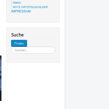
RAKILI
ROTE ORTSTEILSCHILDER
IMPRESSUM
Suche
Suchen...
Finden