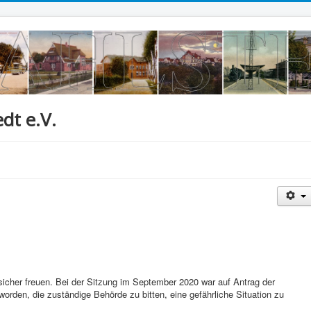
dt e.V.
icher freuen. Bei der Sitzung im September 2020 war auf Antrag der
rden, die zuständige Behörde zu bitten, eine gefährliche Situation zu