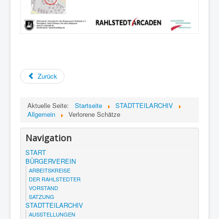
Zurück
Aktuelle Seite:
Startseite
STADTTEILARCHIV
Allgemein
Verlorene Schätze
Navigation
START
BÜRGERVEREIN
ARBEITSKREISE
DER RAHLSTEDTER
VORSTAND
SATZUNG
STADTTEILARCHIV
AUSSTELLUNGEN