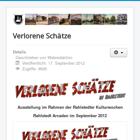
Verlorene Schätze
Details
Geschrieben von
Webredaktion
Veröffentlicht: 17. September 2012
Zugriffe: 9926
Ausstellung im Rahmen der Rahlstedter Kulturwochen
Rahlstedt Arcaden im September 2012