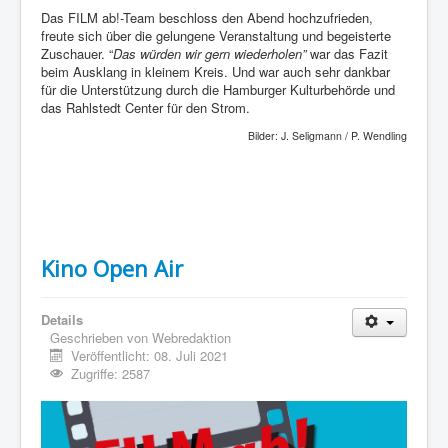
Das FILM ab!-Team beschloss den Abend hochzufrieden,
freute sich über die gelungene Veranstaltung und begeisterte
Zuschauer. “
Das würden wir gern wiederholen”
war das Fazit
beim Ausklang in kleinem Kreis. Und war auch sehr dankbar
für die Unterstützung durch die Hamburger Kulturbehörde und
das Rahlstedt Center für den Strom.
Bilder: J. Seligmann / P. Wendling
Kino Open Air
Details
Geschrieben von
Webredaktion
Veröffentlicht: 08. Juli 2021
Zugriffe: 2587