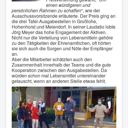
einen würdigeren und
persönlichen Rahmen zu schaffen
", wie der
Ausschussvorsitzende erläuterte. Der Preis ging an
die drei Tafel-Ausgabestellen in Großlohe,
Hohenhorst und Meiendorf. In seiner Laudatio lobte
Jörg Meyer das hohe Engagement der Aktiven.
Nicht nur die Verteilung von Lebensmitteln gehöre
zu den Tätigkeiten der Ehrenamtlichen, oft hörten
sie sich auch die Sorgen und Nöte der Empfänger
an.
Aber die Mitarbeiter schätzten auch den
Zusammenhalt innerhalb der Teams und die gute
Kooperation zwischen den Ausgabestellen. Da
würden schon mal Lebensmittel untereinander
getauscht, wenn an anderen Stelle etwas fehlt.