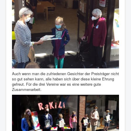
Auch wenn man die zufriedenen Gesichter der Preisträger nicht
so gut sehen kann, alle haben sich über diese kleine Ehrung
gefreut. Für die drei Vereine war es eine weitere gute
Zusammenarbeit.