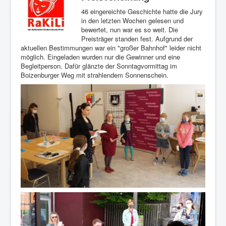
46 eingereichte Geschichte hatte die Jury
in den letzten Wochen gelesen und
bewertet, nun war es so weit. Die
Preisträger standen fest. Aufgrund der
aktuellen Bestimmungen war ein "großer Bahnhof" leider nicht
möglich. Eingeladen wurden nur die Gewinner und eine
Begleitperson. Dafür glänzte der Sonntagvormittag im
Boizenburger Weg mit strahlendem Sonnenschein.