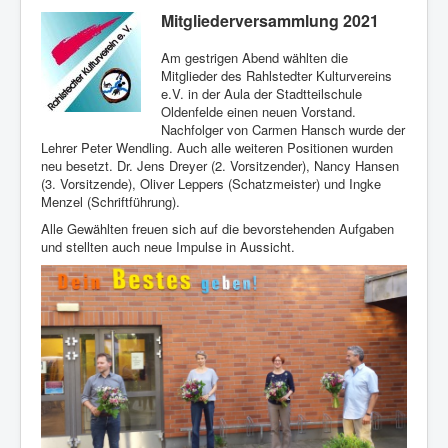
Mitgliederversammlung 2021
Am gestrigen Abend wählten die
Mitglieder des Rahlstedter Kulturvereins
e.V. in der Aula der Stadtteilschule
Oldenfelde einen neuen Vorstand.
Nachfolger von Carmen Hansch wurde der
Lehrer Peter Wendling. Auch alle weiteren Positionen wurden
neu besetzt. Dr. Jens Dreyer (2. Vorsitzender), Nancy Hansen
(3. Vorsitzende), Oliver Leppers (Schatzmeister) und Ingke
Menzel (Schriftführung).
Alle Gewählten freuen sich auf die bevorstehenden Aufgaben
und stellten auch neue Impulse in Aussicht.