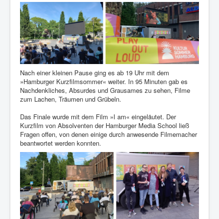
Nach einer kleinen Pause ging es ab 19 Uhr mit dem
»Hamburger Kurzfilmsommer« weiter. In 95 Minuten gab es
Nachdenkliches, Absurdes und Grausames zu sehen, Filme
zum Lachen, Träumen und Grübeln.
Das Finale wurde mit dem Film »I am« eingeläutet. Der
Kurzfilm von Absolventen der Hamburger Media School ließ
Fragen offen, von denen einige durch anwesende Filmemacher
beantwortet werden konnten.