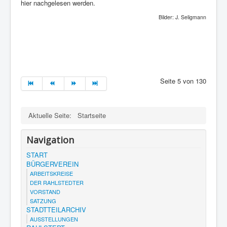
hier nachgelesen werden.
Bilder: J. Seligmann
Seite 5 von 130
Aktuelle Seite:
Startseite
Navigation
START
BÜRGERVEREIN
ARBEITSKREISE
DER RAHLSTEDTER
VORSTAND
SATZUNG
STADTTEILARCHIV
AUSSTELLUNGEN