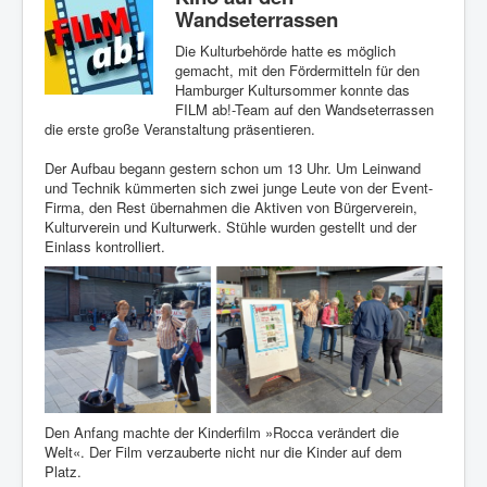
Wandseterrassen
Die Kulturbehörde hatte es möglich
gemacht, mit den Fördermitteln für den
Hamburger Kultursommer konnte das
FILM ab!-Team auf den Wandseterrassen
die erste große Veranstaltung präsentieren.
Der Aufbau begann gestern schon um 13 Uhr. Um Leinwand
und Technik kümmerten sich zwei junge Leute von der Event-
Firma, den Rest übernahmen die Aktiven von Bürgerverein,
Kulturverein und Kulturwerk. Stühle wurden gestellt und der
Einlass kontrolliert.
Den Anfang machte der Kinderfilm »Rocca verändert die
Welt«. Der Film verzauberte nicht nur die Kinder auf dem
Platz.